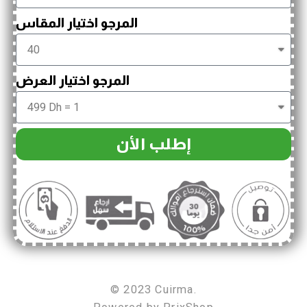
المرجو اختيار المقاس
المرجو اختيار العرض
إطلب الأن
© 2023 Cuirma.