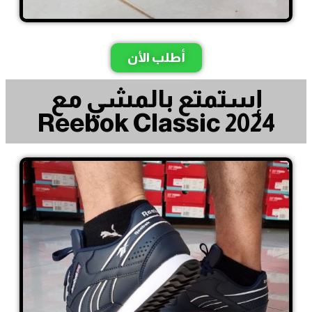
أطلب الأن
إستمتع بالمشي مع
Reebok Classic 2024