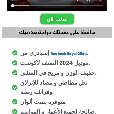
أطلب الأن
حافظ على صحتك براحة قدميك
.
إسبادري من
Reebock Royal Glide
موديل 2024 الصنف لاكوست.
خفيف الوزن و مريح في المشي.
نعل مطاطي و مضاد للإنزلاق
وفراشة رطبة.
متوفرة بست ألوان.
صالحة لجميع الأعمار و المواسم.