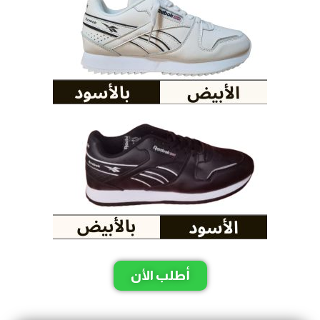
أطلب الأن