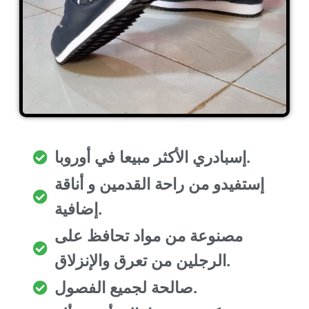
إسبادري الأكثر مبيعا في أوروبا.
إستفيدو من راحة القدمين و أناقة
إضافية.
مصنوعة من مواد تحافظ على
الرجلين من تعرق والإنزلاق.
صالحة لجميع الفصول.