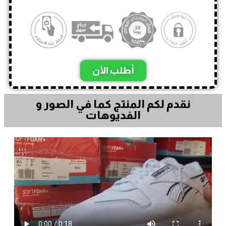
أطلب الأن
نقدم لكم المنتج كما في الصور و
الفديوهات