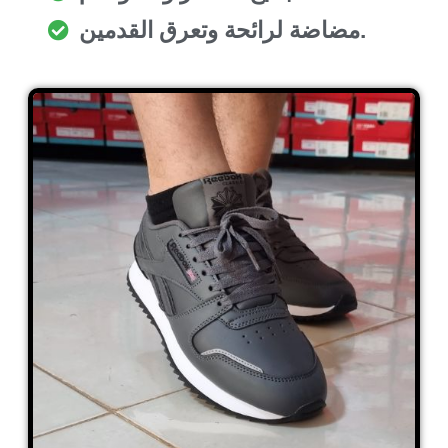
مضاضة لرائحة وتعرق القدمين.