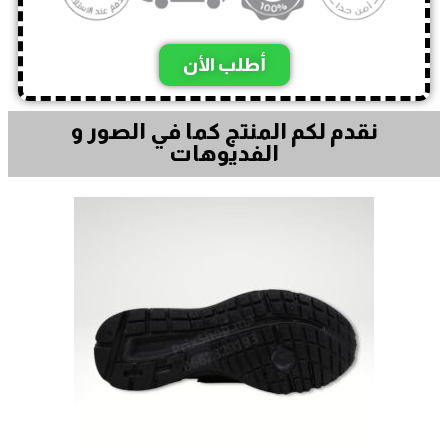
أطلب الأن
نقدم لكم المنتج كما في الصور و
الفديوهات