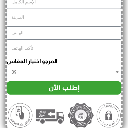
المرجو اختيار المقاس
إطلب الأن