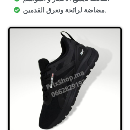
مضاضة لرائحة وتعرق القدمين.