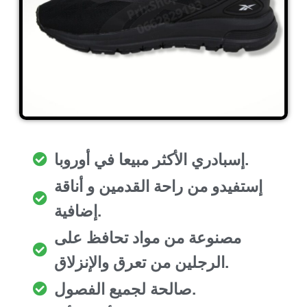
إسبادري الأكثر مبيعا في أوروبا.
إستفيدو من راحة القدمين و أناقة
إضافية.
مصنوعة من مواد تحافظ على
الرجلين من تعرق والإنزلاق.
صالحة لجميع الفصول.