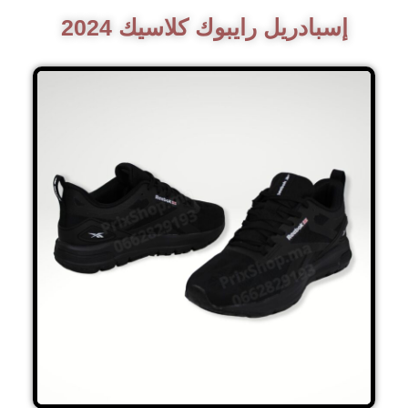
إسبادريل رايبوك كلاسيك 2024