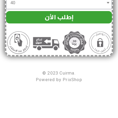
إطلب الأن
© 2023 Cuirma.
Powered by
PrixShop