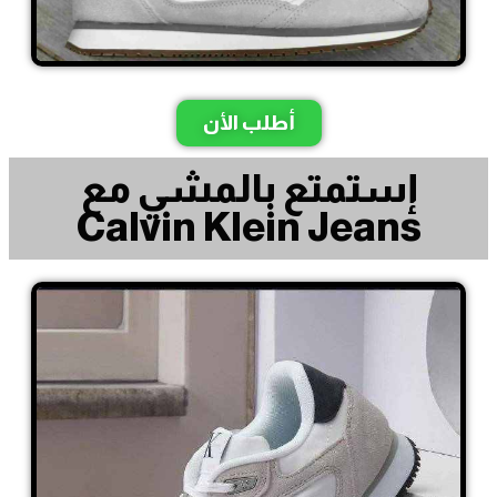
أطلب الأن
إستمتع بالمشي مع
Calvin Klein Jeans