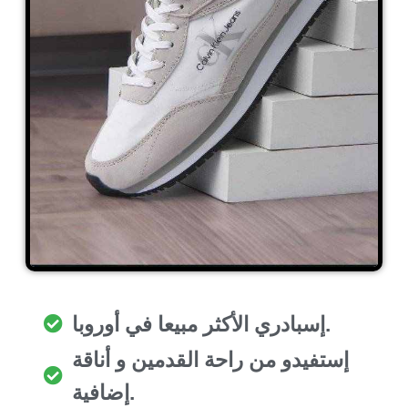
إسبادري الأكثر مبيعا في أوروبا.
إستفيدو من راحة القدمين و أناقة
إضافية.