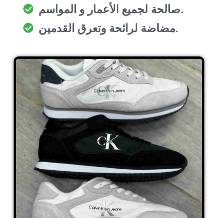
صالحة لجميع الأعمار و المواسم.
مضاضة لرائحة وتعرق القدمين.