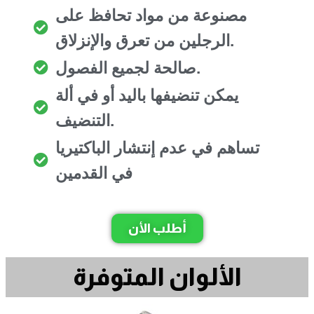
مصنوعة من مواد تحافظ على
الرجلين من تعرق والإنزلاق.
صالحة لجميع الفصول.
يمكن تنضيفها باليد أو في ألة
التنضيف.
تساهم في عدم إنتشار الباكتيريا
في القدمين
أطلب الأن
الألوان المتوفرة