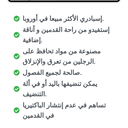
إسبادري الأكثر مبيعا في أوروبا.
إستفيدو من راحة القدمين و أناقة
إضافية.
مصنوعة من مواد تحافظ على
الرجلين من تعرق والإنزلاق.
صالحة لجميع الفصول.
يمكن تنضيفها باليد أو في ألة
التنضيف.
تساهم في عدم إنتشار الباكتيريا
في القدمين