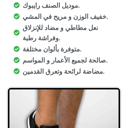
موديل الصنف رايبوك.
خفيف الوزن و مريح في المشي.
نعل مطاطي و مضاد للإنزلاق
وفراشة رطبة.
متوفرة بألوان مختلفة.
صالحة لجميع الأعمار و المواسم.
مضاضة لرائحة وتعرق القدمين.