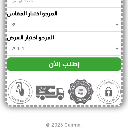
المرجو اختيار المقاس
المرجو اختيار العرض
إطلب الأن
© 2025 Cuirma.